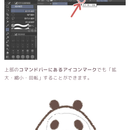
上部の
コマンドバーにあるアイコンマーク
でも「拡
大・縮小・回転」することができます。