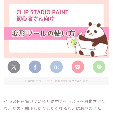
記事内にアフィリエイト広告を含む場合があります
イラストを描いていると途中でイラストを移動させた
り、拡大・縮小したりしたくなることはありません