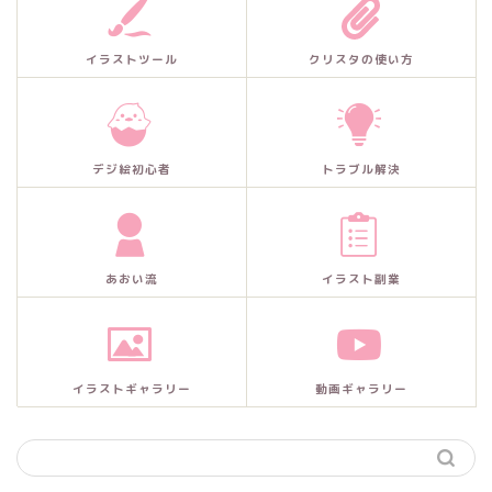
イラストツール
クリスタの使い方
デジ絵初心者
トラブル解決
あおい流
イラスト副業
イラストギャラリー
動画ギャラリー