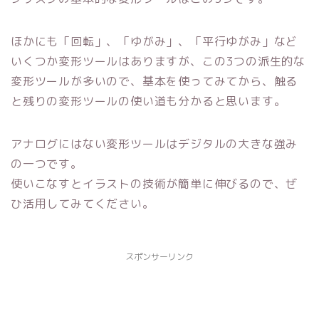
ほかにも「回転」、「ゆがみ」、「平行ゆがみ」など
いくつか変形ツールはありますが、この3つの派生的な
変形ツールが多いので、基本を使ってみてから、触る
と残りの変形ツールの使い道も分かると思います。
アナログにはない変形ツールはデジタルの大きな強み
の一つです。
使いこなすとイラストの技術が簡単に伸びるので、ぜ
ひ活用してみてください。
スポンサーリンク