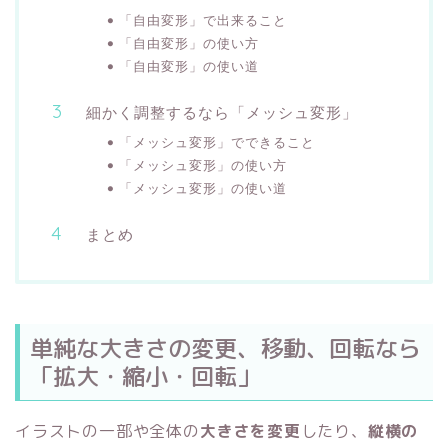
「自由変形」で出来ること
「自由変形」の使い方
「自由変形」の使い道
細かく調整するなら「メッシュ変形」
「メッシュ変形」でできること
「メッシュ変形」の使い方
「メッシュ変形」の使い道
まとめ
単純な大きさの変更、移動、回転なら
「拡大・縮小・回転」
イラストの一部や全体の
大きさを変更
したり、
縦横の