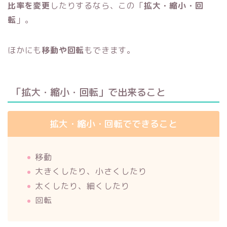
比率を変更
したりするなら、この「
拡大・縮小・回
転
」。
ほかにも
移動や回転
もできます。
「拡大・縮小・回転」で出来ること
拡大・縮小・回転でできること
移動
大きくしたり、小さくしたり
太くしたり、細くしたり
回転