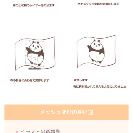
メッシュ変形の使い道
イラストの微調整