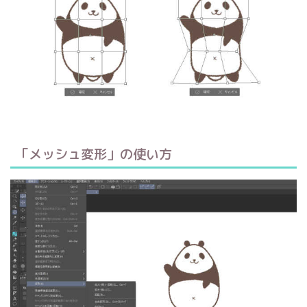
「メッシュ変形」の使い方