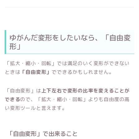
ゆがんだ変形をしたいなら、「自由変
形」
「拡大・縮小・回転」では満足のいく変形ができない
ときは
「自由変形」
でできるかもしれません。
「自由変形」は
上下左右で変形の比率を変えることが
できる
ので、「拡大・縮小・回転」よりも自由度の高
い変形ツールと言えます。
「自由変形」で出来ること