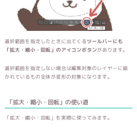
選択範囲を指定したときに出てくる
ツールバーにも
「拡大・縮小・回転」のアイコンボタン
があります。
選択範囲を指定しない場合は編集対象のレイヤーに描
かれているもの全体が変形の対象になります。
「拡大・縮小・回転」の使い道
「拡大・縮小・回転」を実際に使ってみます。