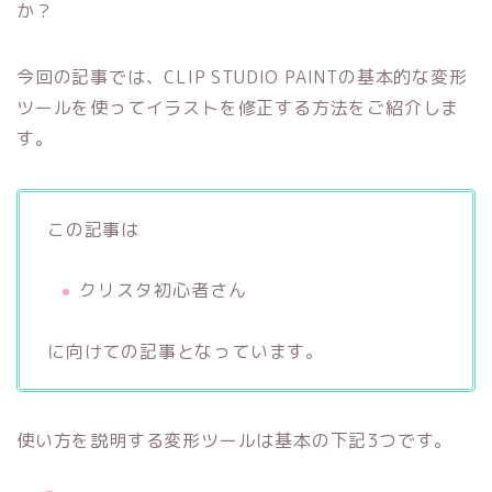
か？
今回の記事では、CLIP STUDIO PAINTの基本的な変形
ツールを使ってイラストを修正する方法をご紹介しま
す。
この記事は
クリスタ初心者さん
に向けての記事となっています。
使い方を説明する変形ツールは基本の下記3つです。