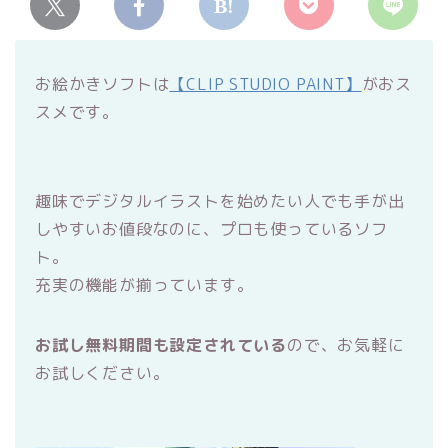
お絵かきソフトは
【CLIP STUDIO PAINT】
がおス
スメです。
趣味でデジタルイラストを始めたい人でも手が出
しやすいお値段なのに、プロも使っているソフ
ト。
充実の機能が揃っています。
お試し無料期間も設定されている
ので、お気軽に
お試しください。