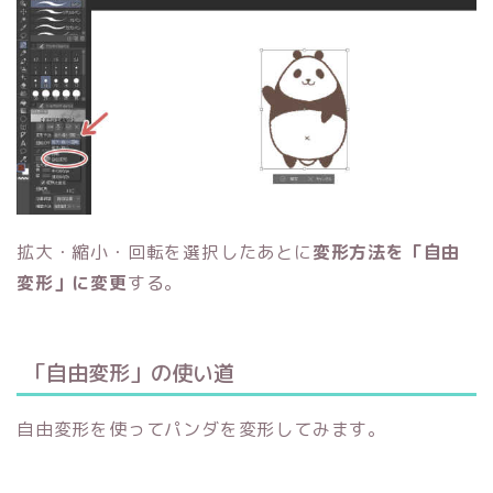
拡大・縮小・回転を選択したあとに
変形方法を「自由
変形」に変更
する。
「自由変形」の使い道
自由変形を使ってパンダを変形してみます。