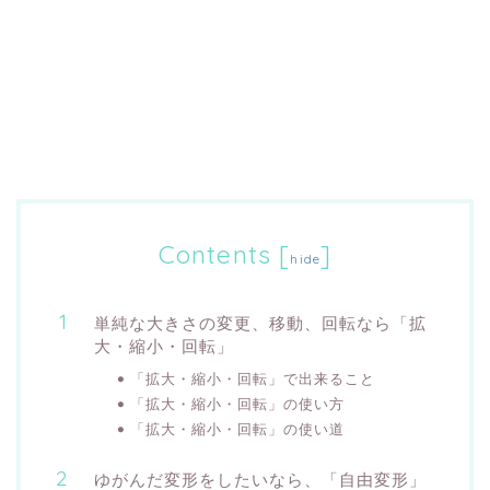
Contents
[
]
hide
単純な大きさの変更、移動、回転なら「拡
大・縮小・回転」
「拡大・縮小・回転」で出来ること
「拡大・縮小・回転」の使い方
「拡大・縮小・回転」の使い道
ゆがんだ変形をしたいなら、「自由変形」