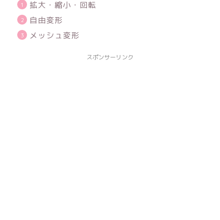
拡大・縮小・回転
自由変形
メッシュ変形
スポンサーリンク