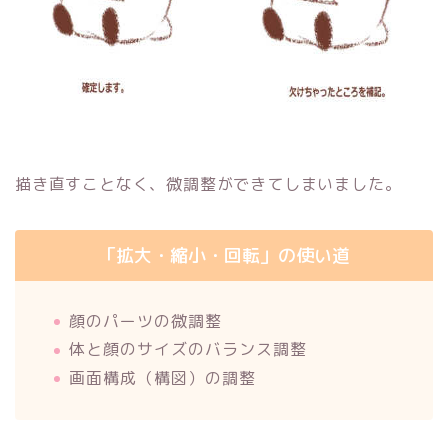
描き直すことなく、微調整ができてしまいました。
「拡大・縮小・回転」の使い道
顔のパーツの微調整
体と顔のサイズのバランス調整
画面構成（構図）の調整