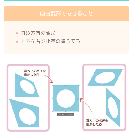
自由変形でできること
斜め方向の変形
上下左右で比率の違う変形