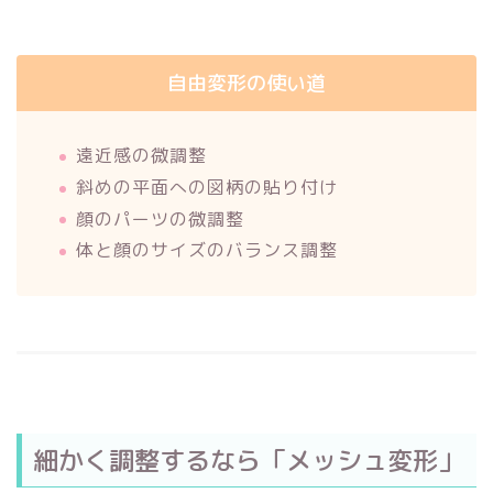
自由変形の使い道
遠近感の微調整
斜めの平面への図柄の貼り付け
顔のパーツの微調整
体と顔のサイズのバランス調整
細かく調整するなら「メッシュ変形」