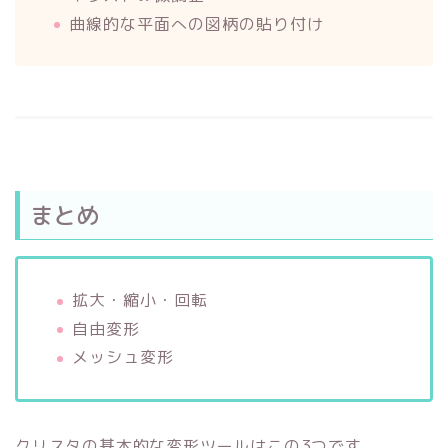
曲線的な平面への図柄の貼り付け
まとめ
拡大・縮小・回転
自由変形
メッシュ変形
クリスタの基本的な変形ツールはこの3つです。