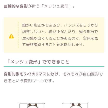
曲線的な変形
が叶う「メッシュ変形」。
細かい修正ができる分、バランスをしっかり
調整しないと、線がゆがんだり、違う部分で
違和感が出てくることがあるので、全体を見
て最終確認することをお勧めします。
「メッシュ変形」でできること
変形対象を3×3の9マスに分け
、それぞれが自由変形で
きるという変形ツールです。