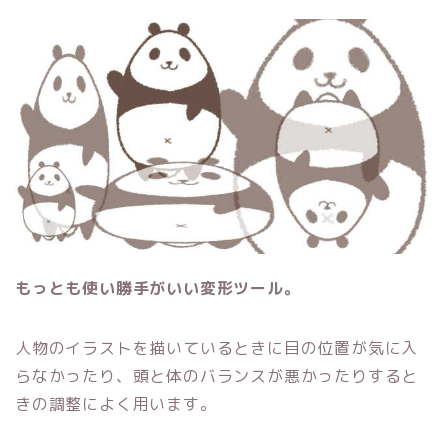
もっとも使い勝手がいい変形ツール。
人物のイラストを描いているときに目の位置が気に入
らなかったり、頭と体のバランスが悪かったりすると
きの調整によく用います。