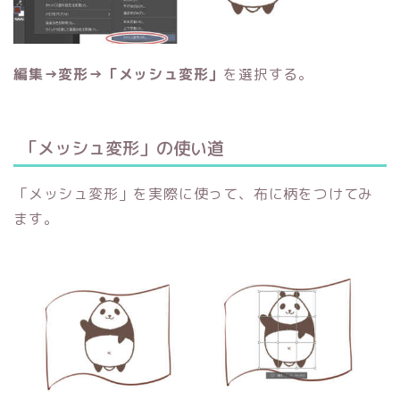
編集→変形→「メッシュ変形」
を選択する。
「メッシュ変形」の使い道
「メッシュ変形」を実際に使って、布に柄をつけてみ
ます。