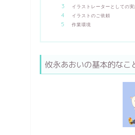
イラストレーターとしての実
イラストのご依頼
作業環境
攸永あおいの基本的なこ