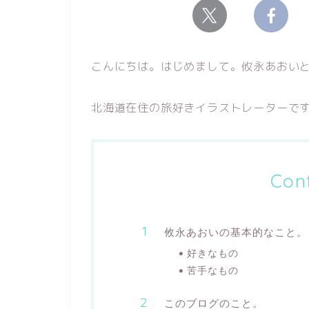
こんにちは。はじめまして。攸永あおい
北海道在住の旅好きイラストレーターで
Con
攸永あおいの基本的なこと。
好きなもの
苦手なもの
このブログのこと。