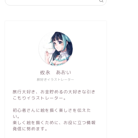
攸永 あおい
旅好きイラストレーター
旅行大好き、お金貯めるの大好きな引き
こもりイラストレーター。
初心者さんに絵を描く楽しさを伝えた
い。
楽しく絵を描くために、お役に立つ情報
発信に努めます。