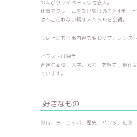
のんびりマイペースな社会人。
仕事でクレームを受け続けること4年、上
はへこたれない鋼なメンタルを会得。
今は上司も仕事内容も変わって、ノンス
イラストは独学。
普通の高校、大学、会社…を経て、現在
ています。
好きなもの
旅行、ヨーロッパ、歴史、パンダ、紅茶