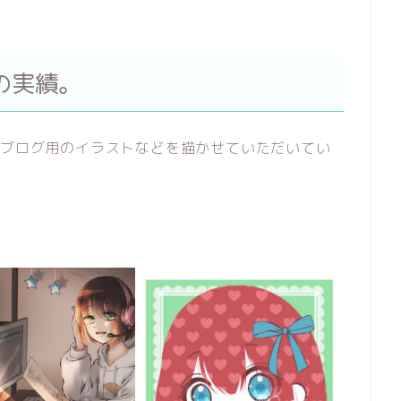
の実績。
、ブログ用のイラストなどを描かせていただいてい