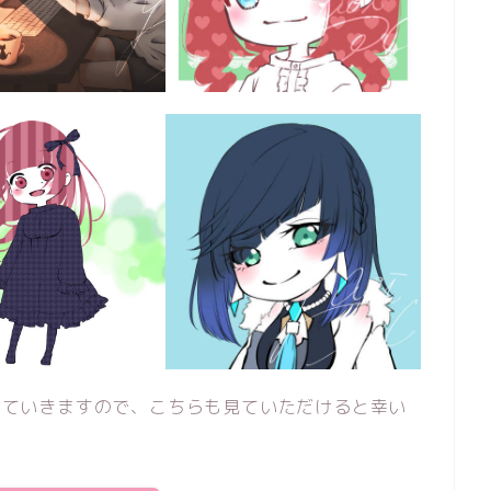
開していきますので、こちらも見ていただけると幸い