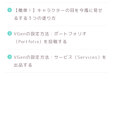
【簡単！】キャラクターの目を今風に見せ
るする３つの塗り方
VGenの設定方法：ポートフォリオ
（Portfolio）を投稿する
VGenの設定方法：サービス（Services）を
出品する