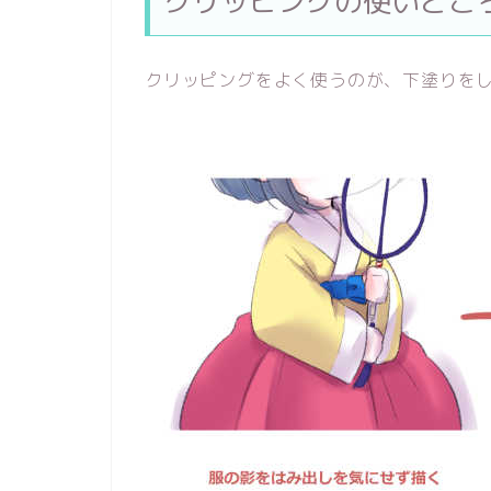
クリッピングの使いどこ
クリッピングをよく使うのが、下塗りを