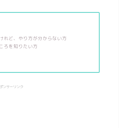
けれど、やり方が分からない方
ころを知りたい方
ポンサーリンク