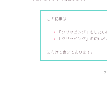
この記事は
「クリッピング」をしたい
「クリッピング」の使いど
に向けて書いております。
ス