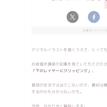
記事内にアフィリ
デジタルイラストを描くうえで、とって
お絵描き講座の記事を見ていてもたびた
「下のレイヤーにクリッピング」
。
普段の生活では出てこないので、最初は
するのかも分からないかも。
今回、分かりやく解説します。