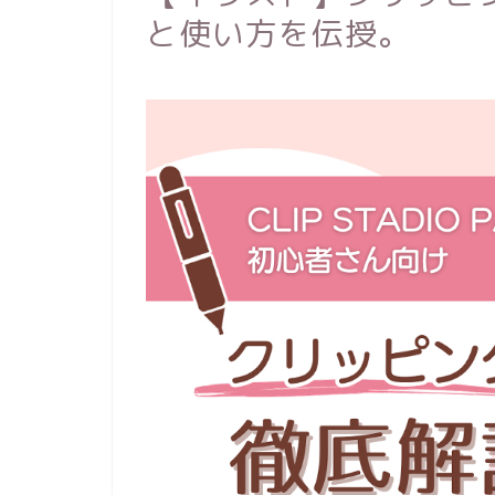
と使い方を伝授。