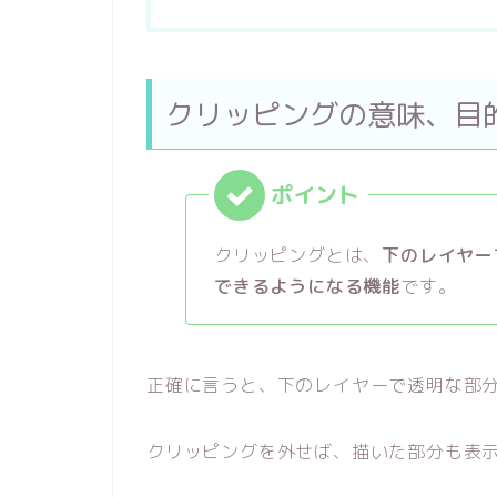
クリッピングの意味、目
クリッピングとは、
下のレイヤー
できるようになる機能
です。
正確に言うと、下のレイヤーで透明な部
クリッピングを外せば、描いた部分も表