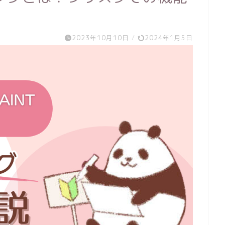
2023年10月10日
/
2024年1月5日