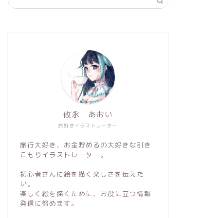
攸永 あおい
旅好きイラストレーター
旅行大好き、お金貯めるの大好きな引き
こもりイラストレーター。
初心者さんに絵を描く楽しさを伝えた
い。
楽しく絵を描くために、お役に立つ情報
発信に努めます。