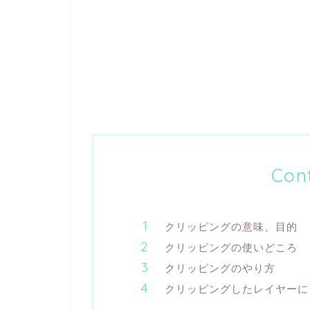
Con
クリッピングの意味、目的
クリッピングの使いどころ
クリッピングのやり方
クリッピングしたレイヤーに