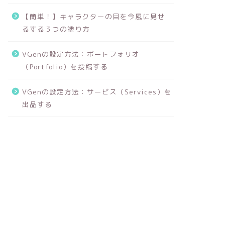
【簡単！】キャラクターの目を今風に見せ
るする３つの塗り方
VGenの設定方法：ポートフォリオ
（Portfolio）を投稿する
VGenの設定方法：サービス（Services）を
出品する