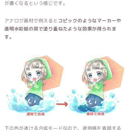
が濃くなるという感じです。
アナログ画材で例えると
コピックのようなマーカーや
透明水彩絵の具で塗り重ねたような効果が得られま
す。
下の色が透ける合成モードなので、透明感を表現する