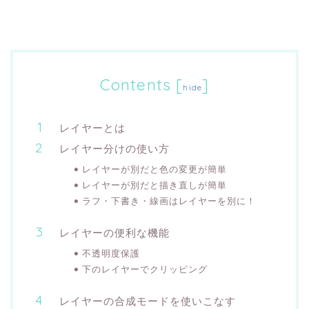
Contents
[
]
hide
レイヤーとは
レイヤー分けの使い方
レイヤーが別だと色の変更が簡単
レイヤーが別だと描き直しが簡単
ラフ・下書き・線画はレイヤーを別に！
レイヤーの便利な機能
不透明度保護
下のレイヤーでクリッピング
レイヤーの合成モードを使いこなす