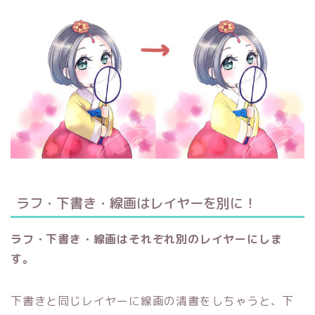
ラフ・下書き・線画はレイヤーを別に！
ラフ・下書き・線画はそれぞれ別のレイヤーにしま
す。
下書きと同じレイヤーに線画の清書をしちゃうと、下