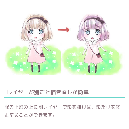
レイヤーが別だと描き直しが簡単
服の下地の上に別レイヤーで影を描けば、影だけを修
正することができます。