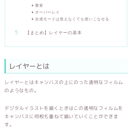
乗算
オーバーレイ
合成モードは覚えなくても使いこなせる
【まとめ】レイヤーの基本
レイヤーとは
レイヤーとはキャンバスの上にのった透明なフィルム
のようなもの。
デジタルイラストを描くときはこの透明なフィルムを
キャンパスに何枚も重ねて描いていくことができま
す。