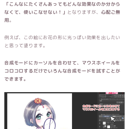
「こんなにたくさんあってもどんな効果なのか分から
なくて、使いこなせない！」
となりますが、
心配ご無
用
。
例えば、この絵にお花の形に光っぽい効果を出したい
と思って塗ります。
合成モードにカーソルを合わせて、マウスホイールを
コロコロするだけでいろんな合成モードを試すことが
できます。