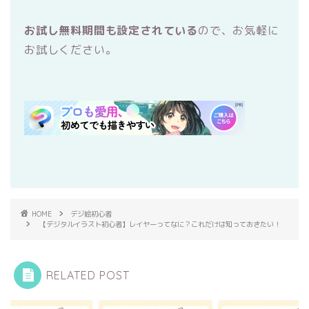
お試し無料期間も設定されている
ので、お気軽に
お試しください。
HOME
デジ絵初心者
【デジタルイラスト初心者】レイヤーってなに？これだけは知っておきたい！
RELATED POST