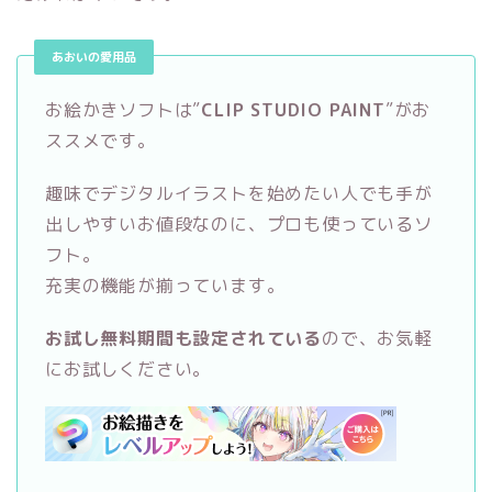
あおいの愛用品
お絵かきソフトは”
CLIP STUDIO PAINT
”がお
ススメです。
趣味でデジタルイラストを始めたい人でも手が
出しやすいお値段なのに、プロも使っているソ
フト。
充実の機能が揃っています。
お試し無料期間も設定されている
ので、お気軽
にお試しください。