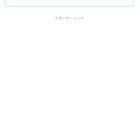
スポンサーリンク