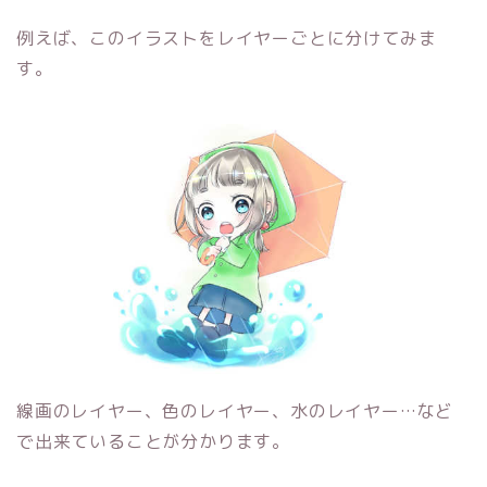
例えば、このイラストをレイヤーごとに分けてみま
す。
線画のレイヤー、色のレイヤー、水のレイヤー…など
で出来ていることが分かります。