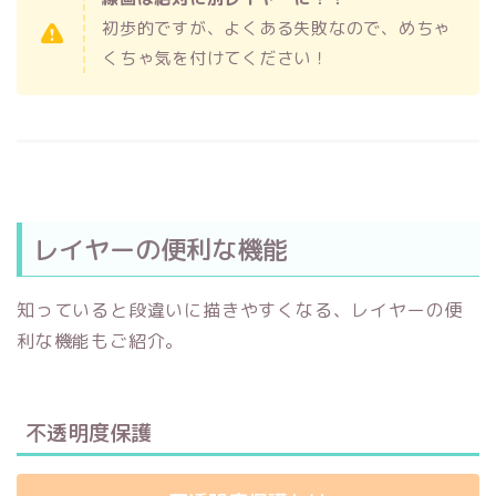
初歩的ですが、よくある失敗なので、めちゃ
くちゃ気を付けてください！
レイヤーの便利な機能
知っていると段違いに描きやすくなる、レイヤーの便
利な機能もご紹介。
不透明度保護