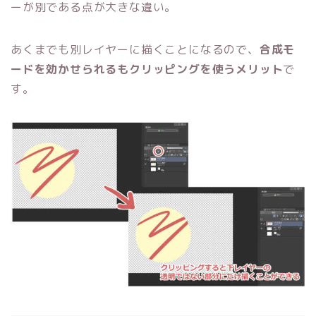
ーが別である点が大きな違い。
あくまでも別レイヤーに描くことになるので、
合成モ
ードを効かせられるもクリッピングを使うメリット
で
す。