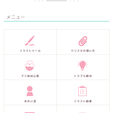
メニュー
イラストツール
クリスタの使い方
デジ絵初心者
トラブル解決
あおい流
イラスト副業