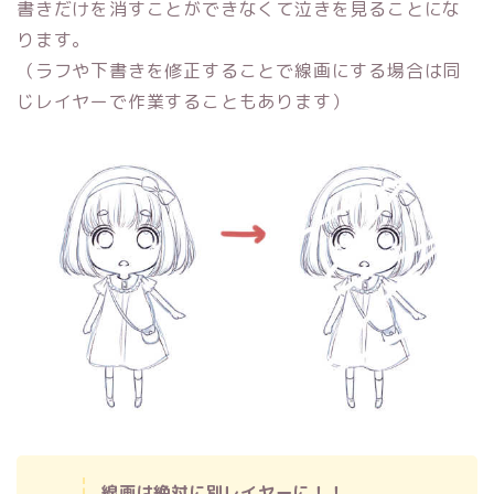
書きだけを消すことができなくて泣きを見ることにな
ります。
（ラフや下書きを修正することで線画にする場合は同
じレイヤーで作業することもあります）
線画は絶対に別レイヤーに！！