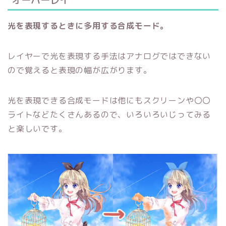
光を表現するときに多用する合成モード。
レイヤーで光を表現する手法はアナログではできない
ので覚えると表現の幅が広がります。
光を表現できる合成モードは他にもスクリーンや〇〇
ライトなどたくさんあるので、いろいろいじってみる
と楽しいです。