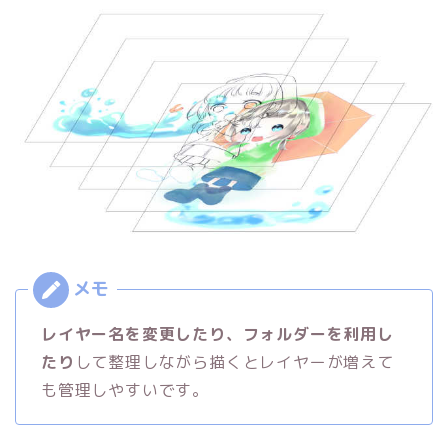
レイヤー名を変更したり、フォルダーを利用し
たり
して整理しながら描くとレイヤーが増えて
も管理しやすいです。