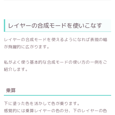
レイヤーの合成モードを使いこなす
レイヤーの合成モードを使えるようになれば表現の幅
が飛躍的に広がります。
私がよく使う基本的な合成モードの使い方の一例をご
紹介します。
乗算
下に塗った色を活かして色が乗ります。
感覚的には乗算レイヤーの色の分、下のレイヤーの色