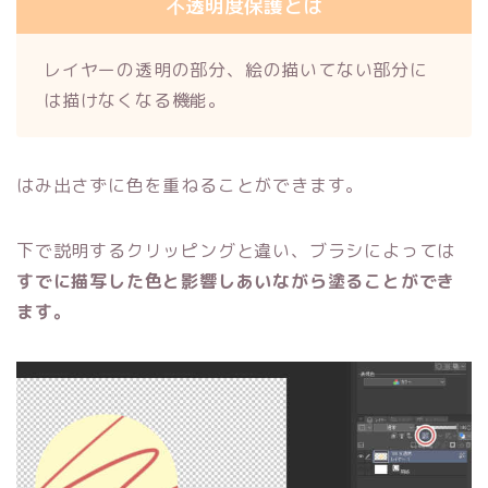
不透明度保護とは
レイヤーの透明の部分、絵の描いてない部分に
は描けなくなる機能。
はみ出さずに色を重ねることができます。
下で説明するクリッピングと違い、ブラシによっては
すでに描写した色と影響しあいながら塗ることができ
ます。