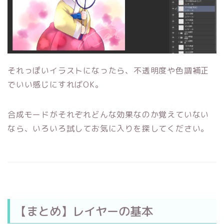
それっぽいイラストになったら、不透明度や色調補正
でいい感じにすればOK。
合成モードがそれぞれどんな効果なのか覚えていない
なら、いろいろ試してお気に入りを探してください。
【まとめ】レイヤーの基本