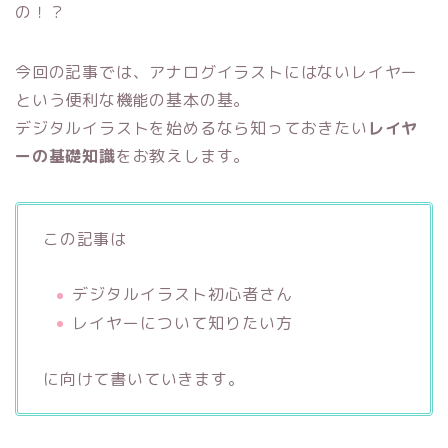
の！？
今回の記事では、アナログイラストにはないレイヤー
という便利な機能の基本の基。
デジタルイラストを始めるなら知っておきたい
レイヤ
ーの基礎知識
をお教えします。
この記事は
デジタルイラスト初心者さん
レイヤーについて知りたい方
に向けて書いていきます。