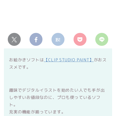
お絵かきソフトは
【CLIP STUDIO PAINT】
がおス
スメです。
趣味でデジタルイラストを始めたい人でも手が出
しやすいお値段なのに、プロも使っているソフ
ト。
充実の機能が揃っています。