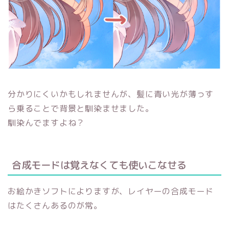
分かりにくいかもしれませんが、髪に青い光が薄っす
ら乗ることで背景と馴染ませました。
馴染んでますよね？
合成モードは覚えなくても使いこなせる
お絵かきソフトによりますが、レイヤーの合成モード
はたくさんあるのが常。