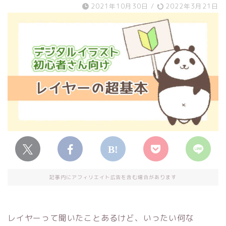
2021年10月30日
/
2022年3月21日
記事内にアフィリエイト広告を含む場合があります
レイヤーって聞いたことあるけど、いったい何な