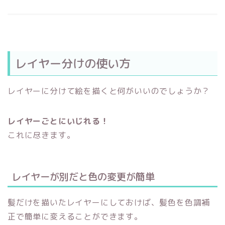
レイヤー分けの使い方
レイヤーに分けて絵を描くと何がいいのでしょうか？
レイヤーごとにいじれる！
これに尽きます。
レイヤーが別だと色の変更が簡単
髪だけを描いたレイヤーにしておけば、髪色を色調補
正で簡単に変えることができます。