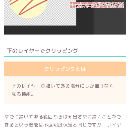
下のレイヤーでクリッピング
クリッピングとは
下のレイヤーの描いてある部分にしか描けなく
なる機能。
すでに描いてある範囲からはみ出さずに描くことがで
きるという機能は不透明度保護と同じですが、レイヤ