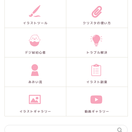
イラストツール
クリスタの使い方
デジ絵初心者
トラブル解決
あおい流
イラスト副業
イラストギャラリー
動画ギャラリー