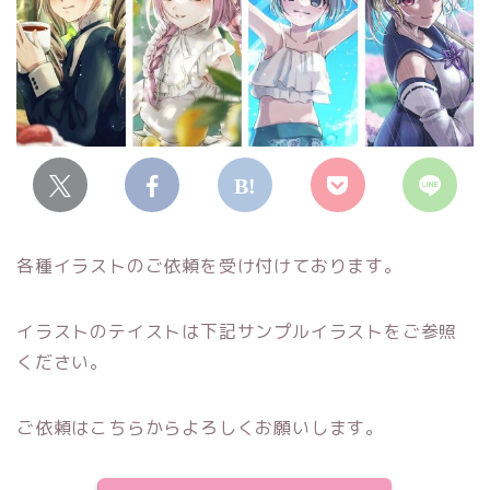
各種イラストのご依頼を受け付けております。
イラストのテイストは下記サンプルイラストをご参照
ください。
ご依頼はこちらからよろしくお願いします。