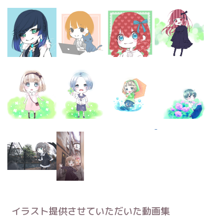
イラスト提供させていただいた動画集