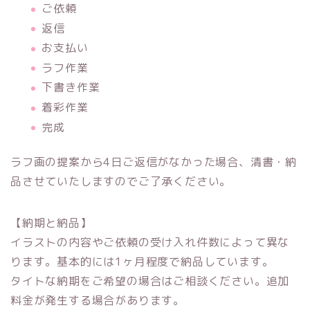
ご依頼
返信
お支払い
ラフ作業
下書き作業
着彩作業
完成
ラフ画の提案から4日ご返信がなかった場合、清書・納
品させていたしますのでご了承ください。
【納期と納品】
イラストの内容やご依頼の受け入れ件数によって異な
ります。基本的には1ヶ月程度で納品しています。
タイトな納期をご希望の場合はご相談ください。追加
料金が発生する場合があります。