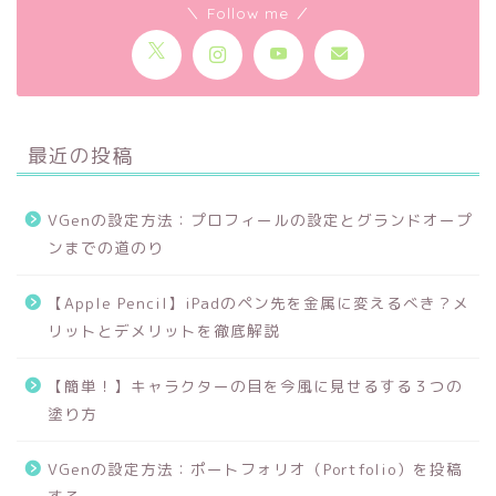
＼ Follow me ／
最近の投稿
VGenの設定方法：プロフィールの設定とグランドオープ
ンまでの道のり
【Apple Pencil】iPadのペン先を金属に変えるべき？メ
リットとデメリットを徹底解説
【簡単！】キャラクターの目を今風に見せるする３つの
塗り方
VGenの設定方法：ポートフォリオ（Portfolio）を投稿