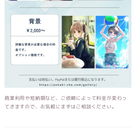
商業利用や短納期など、ご依頼によって料金が変わっ
てきますので、お気軽にまずはご相談ください。