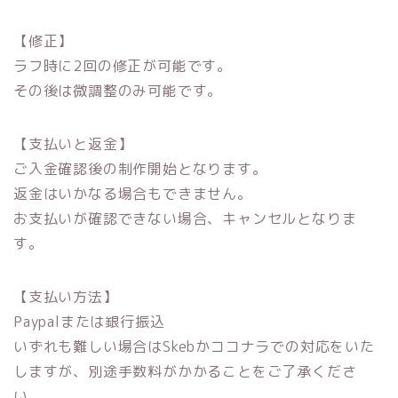
【修正】
ラフ時に2回の修正が可能です。
その後は微調整のみ可能です。
【支払いと返金】
ご入金確認後の制作開始となります。
返金はいかなる場合もできません。
お支払いが確認できない場合、キャンセルとなりま
す。
【支払い方法】
Paypalまたは銀行振込
いずれも難しい場合はSkebかココナラでの対応をいた
しますが、別途手数料がかかることをご了承くださ
い。