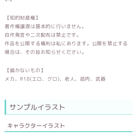
【知的財産権】
著作権譲渡は基本的に行いません。
自作発言や二次配布は禁止です。
作品を公開する権利は私にあります。公開を禁止する
場合は、その旨お知らせください。
【描かないもの】
メカ、R18(エロ、グロ)、老人、筋肉、武器
サンプルイラスト
キャラクターイラスト