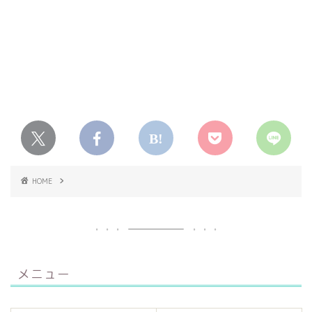
HOME
メニュー