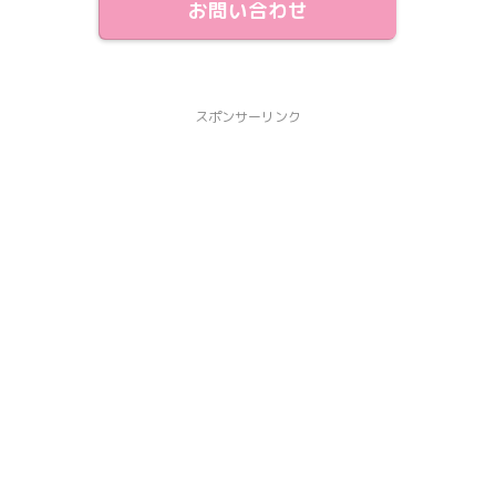
お問い合わせ
スポンサーリンク