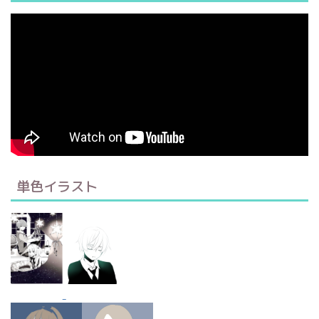
単色イラスト