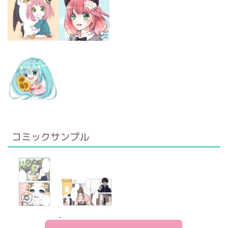
コミックサンプル