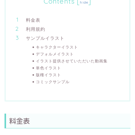
Contents
[
]
hide
料金表
利用規約
サンプルイラスト
キャラクターイラスト
デフォルメイラスト
イラスト提供させていただいた動画集
単色イラスト
版権イラスト
コミックサンプル
料金表