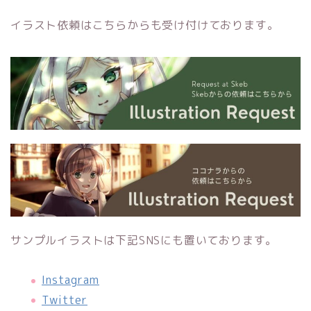
イラスト依頼はこちらからも受け付けております。
サンプルイラストは下記SNSにも置いております。
Instagram
Twitter