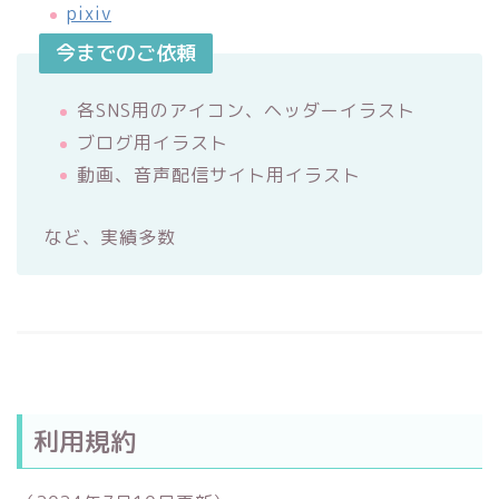
pixiv
今までのご依頼
各SNS用のアイコン、ヘッダーイラスト
ブログ用イラスト
動画、音声配信サイト用イラスト
など、実績多数
利用規約