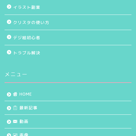
イラスト副業
クリスタの使い方
デジ絵初心者
トラブル解決
メニュー
HOME
最新記事
動画
画像