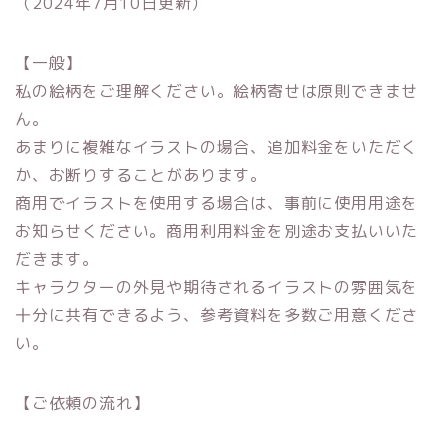
（2024年7月10日更新）
【一般】
私の絵柄をご理解ください。絵柄寄せは原則できませ
ん。
あまりに複雑なイラストの場合、追加料金をいただく
か、お断りすることがあります。
商用でイラストを使用する場合は、事前に使用用途を
お知らせください。商用利用料金を別途お支払いいた
だきます。
キャラクターの外見や期待されるイラストの雰囲気を
十分に共有できるよう、参考資料を多数ご用意くださ
い。
【ご依頼の流れ】