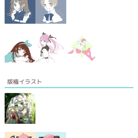
版権イラスト