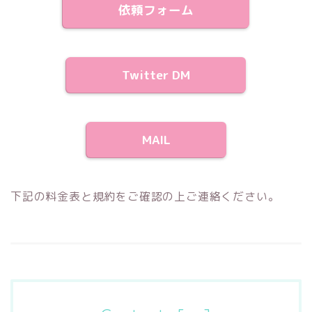
依頼フォーム
Twitter DM
MAIL
下記の料金表と規約をご確認の上ご連絡ください。