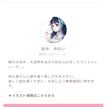
攸永 あおい
旅好きイラストレーター
旅行大好き、お金貯めるの大好きな引きこもりイラスト
レーター。
初心者さんに絵を描く楽しさを伝えたい。
楽しく絵を描くために、お役に立つ情報発信に努めま
す。
★イラスト依頼はこちらから