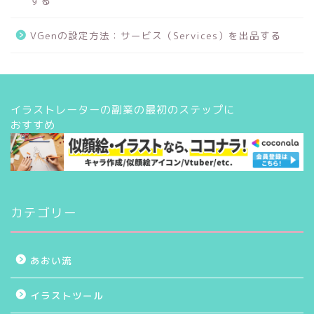
する
VGenの設定方法：サービス（Services）を出品する
イラストレーターの副業の最初のステップに
おすすめ
カテゴリー
あおい流
イラストツール