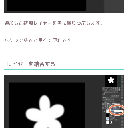
追加した新規レイヤーを黒に塗りつぶします。
バケツで塗ると早くて便利です。
レイヤーを結合する