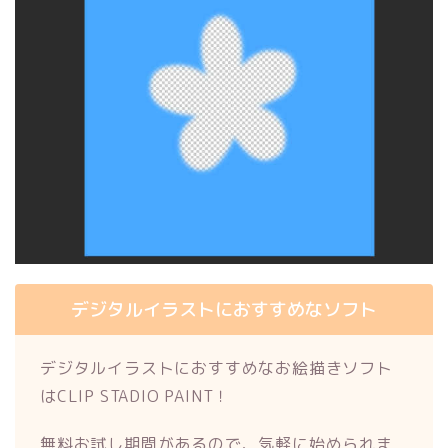
デジタルイラストにおすすめなソフト
デジタルイラストにおすすめなお絵描きソフト
はCLIP STADIO PAINT！
無料お試し期間があるので、気軽に始められま