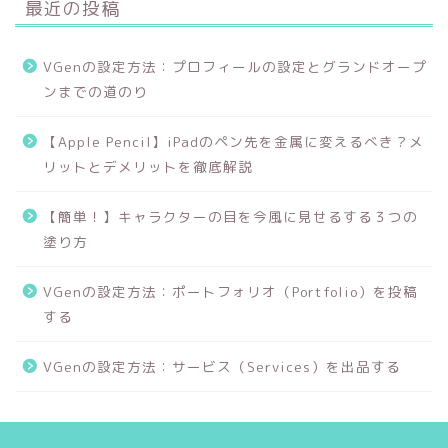
最近の投稿
VGenの設定方法：プロフィールの設定とグランドオープ
ンまでの道のり
【Apple Pencil】iPadのペン先を金属に変えるべき？メ
リットとデメリットを徹底解説
【簡単！】キャラクターの目を今風に見せるする３つの
塗り方
VGenの設定方法：ポートフォリオ（Portfolio）を投稿
する
VGenの設定方法：サービス（Services）を出品する