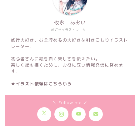
攸永 あおい
旅好きイラストレーター
旅行大好き、お金貯めるの大好きな引きこもりイラスト
レーター。
初心者さんに絵を描く楽しさを伝えたい。
楽しく絵を描くために、お役に立つ情報発信に努めま
す。
★イラスト依頼はこちらから
＼ Follow me ／