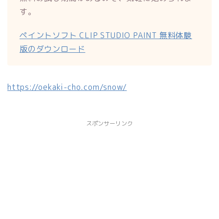
す。
ペイントソフト CLIP STUDIO PAINT 無料体験
版のダウンロード
https://oekaki-cho.com/snow/
スポンサーリンク