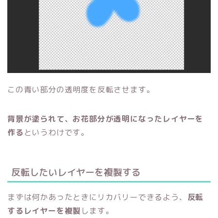
この青い部分の透明度を反転させます。
背景が塗られて、お花部分が透明になったレイヤーを
作る
というわけです。
反転したいレイヤーを複製する
まずは何かあったときにリカバリーできるよう、
反転
するレイヤーを複製
します。