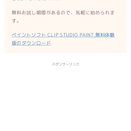
無料お試し期間があるので、気軽に始められま
す。
ペイントソフト CLIP STUDIO PAINT 無料体験
版のダウンロード
スポンサーリンク