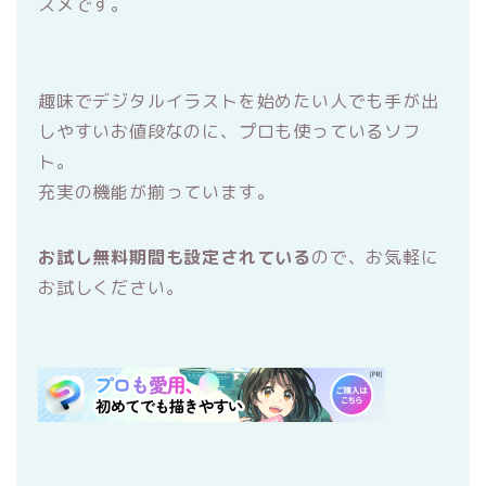
スメです。
趣味でデジタルイラストを始めたい人でも手が出
しやすいお値段なのに、プロも使っているソフ
ト。
充実の機能が揃っています。
お試し無料期間も設定されている
ので、お気軽に
お試しください。