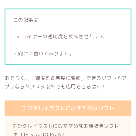
この記事は
レイヤーの透明度を反転させたい人
に向けて書いております。
おそらく、「輝度を透明度に変換」できるソフトやア
プリならクリスタ以外でも応用できるはず！
デジタルイラストにおすすめなソフト
デジタルイラストにおすすめなお絵描きソフト
はCLIP STADIO PAINT！