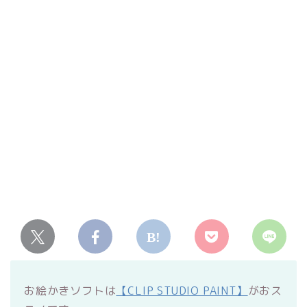
お絵かきソフトは
【CLIP STUDIO PAINT】
がおス