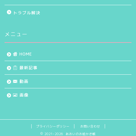
トラブル解決
メニュー
HOME
最新記事
動画
画像
プライバシーポリシー
お問い合わせ
2021–2026 あおいのお絵かき帳