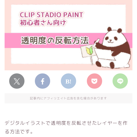
記事内にアフィリエイト広告を含む場合があります
デジタルイラストで透明度を反転させたレイヤーを作
る方法です。