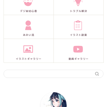
デジ絵初心者
トラブル解決
あおい流
イラスト副業
イラストギャラリー
動画ギャラリー