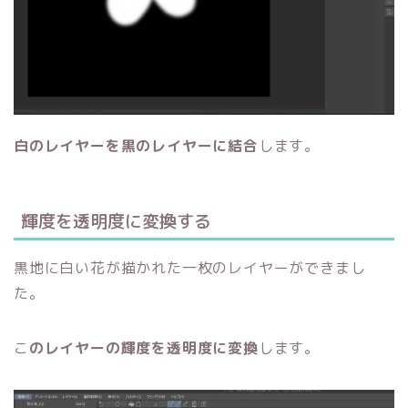
白のレイヤーを黒のレイヤーに結合
します。
輝度を透明度に変換する
黒地に白い花が描かれた一枚のレイヤーができまし
た。
こ
のレイヤーの輝度を透明度に変換
します。