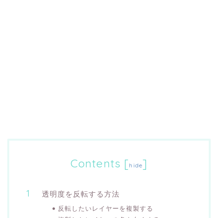
Contents
[
]
hide
透明度を反転する方法
反転したいレイヤーを複製する