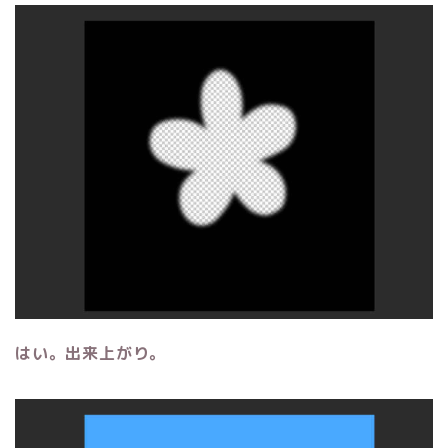
はい。出来上がり。