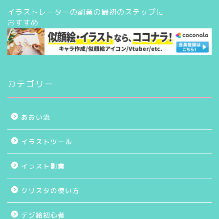
イラストレーターの副業の最初のステップに
おすすめ
カテゴリー
あおい流
イラストツール
イラスト副業
クリスタの使い方
デジ絵初心者