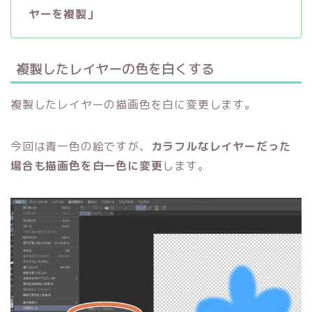
ヤーを複製」
複製したレイヤーの色を白くする
複製したレイヤーの描画色を白に変更します。
今回は青一色の絵ですが、
カラフルなレイヤーだった
場合も描画色を白一色に変更
します。