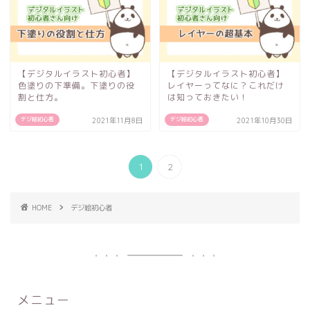
【デジタルイラスト初心者】
【デジタルイラスト初心者】
色塗りの下準備。下塗りの役
レイヤーってなに？これだけ
割と仕方。
は知っておきたい！
デジ絵初心者
デジ絵初心者
2021年11月8日
2021年10月30日
1
2
HOME
デジ絵初心者
メニュー