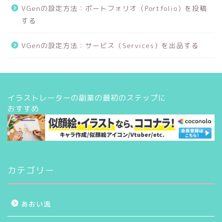
VGenの設定方法：ポートフォリオ（Portfolio）を投稿
する
VGenの設定方法：サービス（Services）を出品する
イラストレーターの副業の最初のステップに
おすすめ
カテゴリー
あおい流