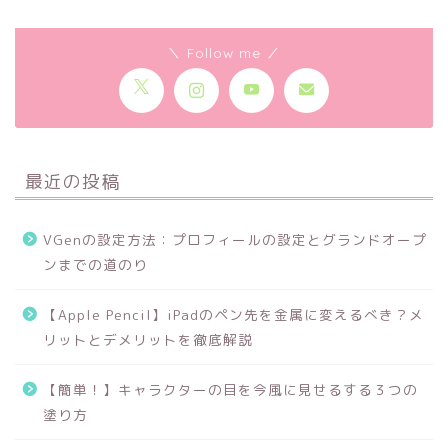
＼ Follow me ／
最近の投稿
VGenの設定方法：プロフィールの設定とグランドオープ
ンまでの道のり
【Apple Pencil】iPadのペン先を金属に変えるべき？メ
リットとデメリットを徹底解説
【簡単！】キャラクターの目を今風に見せるする３つの
塗り方