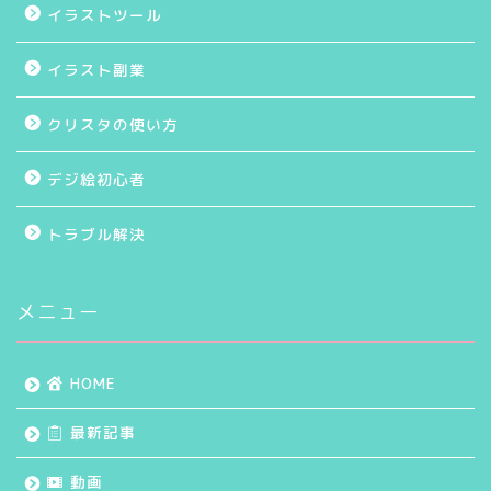
イラストツール
イラスト副業
クリスタの使い方
デジ絵初心者
トラブル解決
メニュー
HOME
最新記事
動画