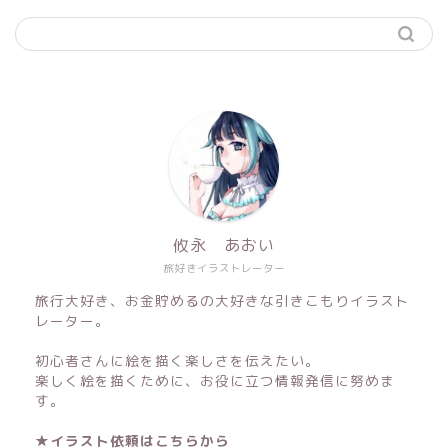
攸永 あおい
旅好きイラストレーター
旅行大好き、お金貯めるの大好きな引きこもりイラスト
レーター。
初心者さんに絵を描く楽しさを伝えたい。
楽しく絵を描くために、お役に立つ情報発信に努めま
す。
★イラスト依頼はこちらから