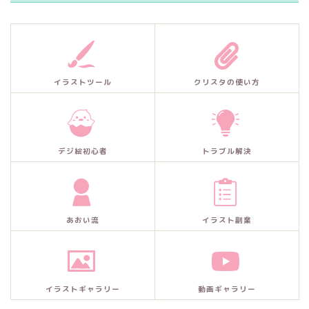
イラストツール
クリスタの使い方
デジ絵初心者
トラブル解決
あおい流
イラスト副業
イラストギャラリー
動画ギャラリー