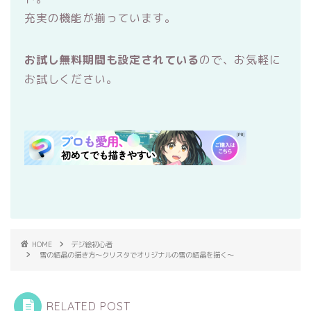
充実の機能が揃っています。
お試し無料期間も設定されている
ので、お気軽に
お試しください。
HOME
デジ絵初心者
雪の結晶の描き方〜クリスタでオリジナルの雪の結晶を描く〜
RELATED POST