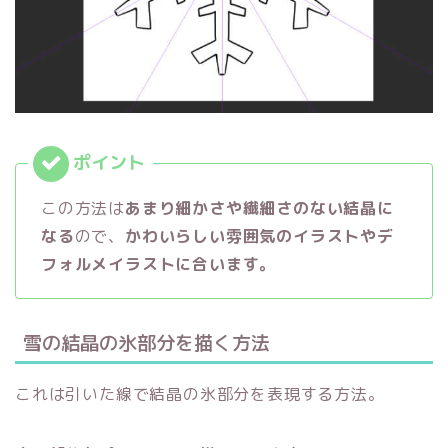
この方法は
あまり細かさや繊細さのない結晶に
なる
ので、
かわいらしい雰囲気のイラストやデ
フォルメイラストに合います。
雪の結晶の氷部分を描く方法
これは引いた線で結晶の氷部分を表現する方法。