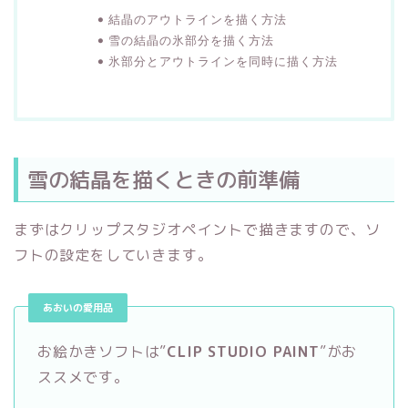
結晶のアウトラインを描く方法
雪の結晶の氷部分を描く方法
氷部分とアウトラインを同時に描く方法
雪の結晶を描くときの前準備
まずはクリップスタジオペイントで描きますので、ソ
フトの設定をしていきます。
あおいの愛用品
お絵かきソフトは”
CLIP STUDIO PAINT
”がお
ススメです。