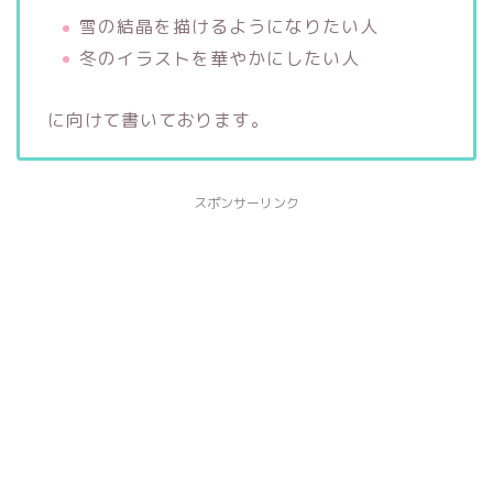
雪の結晶を描けるようになりたい人
冬のイラストを華やかにしたい人
に向けて書いております。
スポンサーリンク