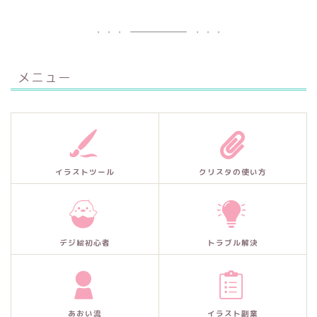
メニュー
イラストツール
クリスタの使い方
デジ絵初心者
トラブル解決
あおい流
イラスト副業