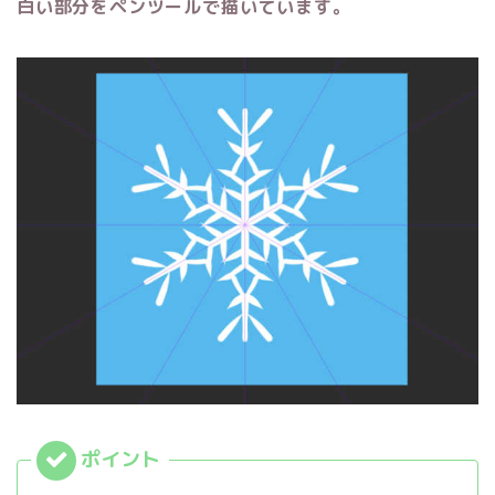
白い部分をペンツールで描いています。