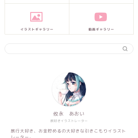
イラストギャラリー
動画ギャラリー
攸永 あおい
旅好きイラストレーター
旅行大好き、お金貯めるの大好きな引きこもりイラスト
レーター。