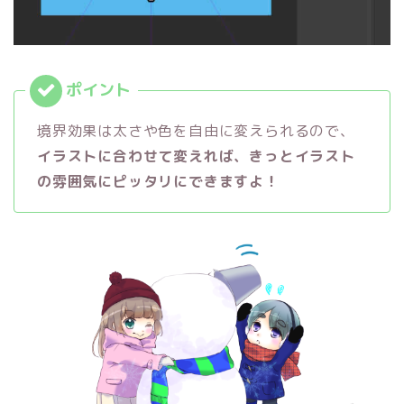
境界効果は太さや色を自由に変えられるので、
イラストに合わせて変えれば、きっとイラスト
の雰囲気にピッタリにできますよ！