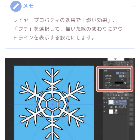
レイヤープロパティの効果で「境界効果」、
「フチ」を選択して、描いた線のまわりにアウ
トラインを表示する設定にします。