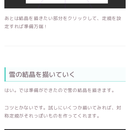
あとは結晶を描きたい部分をクリックして、定規を設
定すれば準備万端！
雪の結晶を描いていく
はい。では準備ができたので雪の結晶を描きます。
コツとかないです。試しにいくつか描いてみれば、対
称定規がそれっぽいものを作ってくれます。