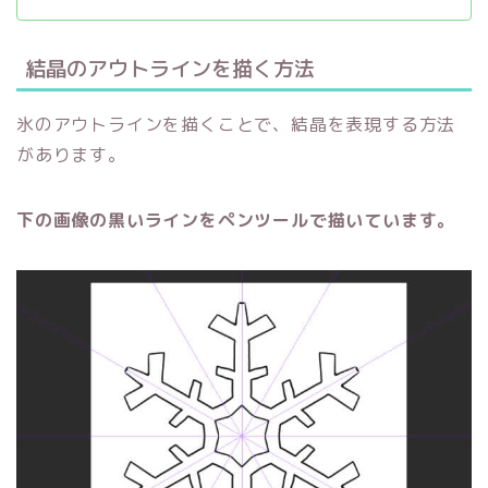
結晶のアウトラインを描く方法
氷のアウトラインを描くことで、結晶を表現する方法
があります。
下の画像の黒いラインをペンツールで描いています。