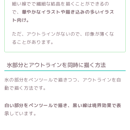
細い線でで繊細な結晶を描くことができるの
で、
華やかなイラストや描き込みの多いイラス
ト向け。
ただ、アウトラインがないので、印象が薄くな
ることがあります。
氷部分とアウトラインを同時に描く方法
氷の部分をペンツールで描きつつ、アウトラインを自
動で描く方法です。
白い部分をペンツールで描き、黒い線は境界効果で表
示
しています。