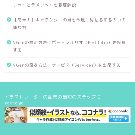
リットとデメリットを徹底解説
【簡単！】キャラクターの目を今風に見せるする３つの
塗り方
VGenの設定方法：ポートフォリオ（Portfolio）を投稿
する
VGenの設定方法：サービス（Services）を出品する
イラストレーターの副業の最初のステップに
おすすめ