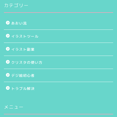
カテゴリー
あおい流
イラストツール
イラスト副業
クリスタの使い方
デジ絵初心者
トラブル解決
メニュー