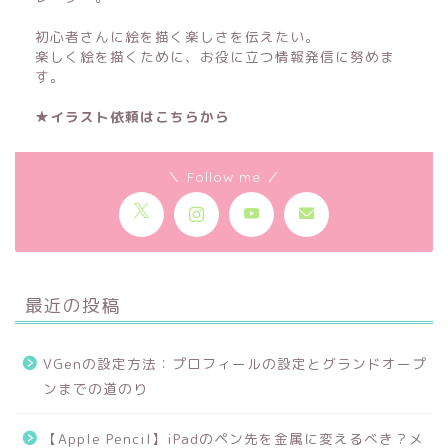
初心者さんに絵を描く楽しさを伝えたい。
楽しく絵を描くために、お役に立つ情報発信に努めま
す。
★イラスト依頼はこちらから
＼ Follow me ／
最近の投稿
VGenの設定方法：プロフィールの設定とグランドオープ
ンまでの道のり
【Apple Pencil】iPadのペン先を金属に変えるべき？メ