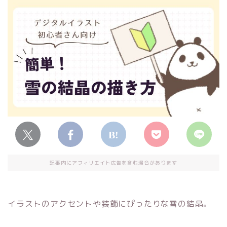
記事内にアフィリエイト広告を含む場合があります
イラストのアクセントや装飾にぴったりな雪の結晶。