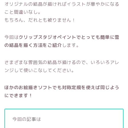
オリジナルの結晶が描ければイラストが華やかになる
こと間違いなし。
もちろん、だれとも被りません！
今回は
クリップスタジオペイントでとっても簡単に雪
の結晶を描く方法をご紹介
します。
さまざまな雰囲気の結晶が描けるので、いろいろアレ
ンジして使いこなしてください。
ほかのお絵描きソフトでも対称定規を使えば同じよう
にできます！
今回の記事は