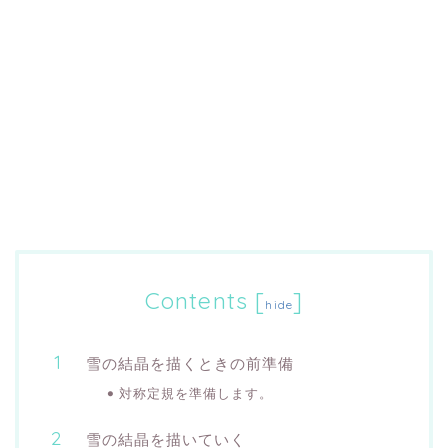
Contents
[
]
hide
雪の結晶を描くときの前準備
対称定規を準備します。
雪の結晶を描いていく