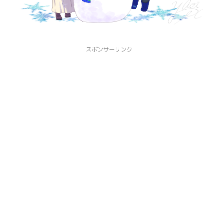
スポンサーリンク