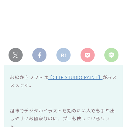
お絵かきソフトは
【CLIP STUDIO PAINT】
がおス
スメです。
趣味でデジタルイラストを始めたい人でも手が出
しやすいお値段なのに、プロも使っているソフ
ト。